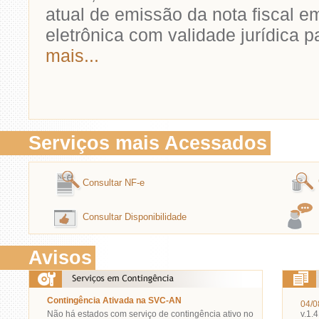
atual de emissão da nota fiscal em
eletrônica com validade jurídica p
mais...
Serviços mais Acessados
Consultar NF-e
Consultar Disponibilidade
Avisos
Contingência Ativada na SVC-AN
04/0
Não há estados com serviço de contingência ativo no
v.1.